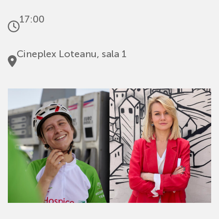
17:00
Cineplex Loteanu, sala 1