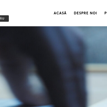
ACASĂ
DESPRE NOI
NĂU