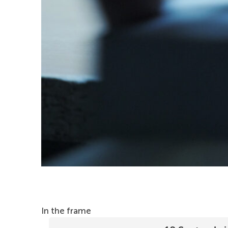
In the frame