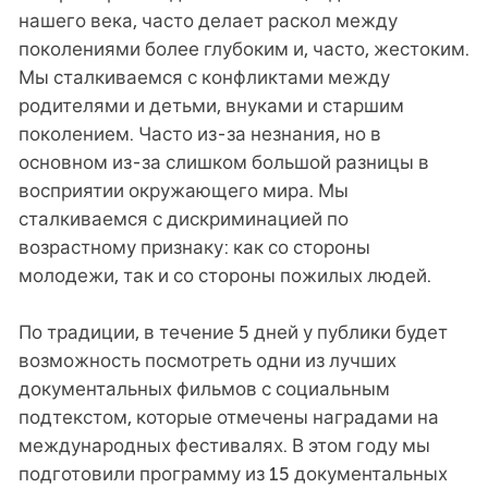
нашего века, часто делает раскол между
поколениями более глубоким и, часто, жестоким.
Мы сталкиваемся с конфликтами между
родителями и детьми, внуками и старшим
поколением. Часто из-за незнания, но в
основном из-за слишком большой разницы в
восприятии окружающего мира. Мы
сталкиваемся с дискриминацией по
возрастному признаку: как со стороны
молодежи, так и со стороны пожилых людей.
По традиции, в течение 5 дней у публики будет
возможность посмотреть одни из лучших
документальных фильмов с социальным
подтекстом, которые отмечены наградами на
международных фестивалях. В этом году мы
подготовили программу из 15 документальных