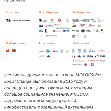
Кишиневе.
Фестиваль документального кино MOLDOX for
Social Change был основан в 2016 году и
посвящен нон-фикшн фильмам, имеющим
большое социальное значение. MOLDOX
задумывался как международный
кинофестиваль, посвященный актуальным