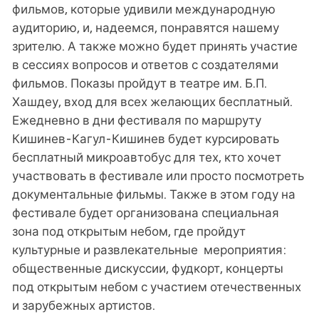
фильмов, которые удивили международную
аудиторию, и, надеемся, понравятся нашему
зрителю. А также можно будет принять участие
в сессиях вопросов и ответов с создателями
фильмов. Показы пройдут в театре им. Б.П.
Хашдеу, вход для всех желающих бесплатный.
Ежедневно в дни фестиваля по маршруту
Кишинев-Кагул-Кишинев будет курсировать
бесплатный микроавтобус для тех, кто хочет
участвовать в фестивале или просто посмотреть
документальные фильмы. Также в этом году на
фестивале будет организована специальная
зона под открытым небом, где пройдут
культурные и развлекательные мероприятия:
общественные дискуссии, фудкорт, концерты
под открытым небом с участием отечественных
и зарубежных артистов.