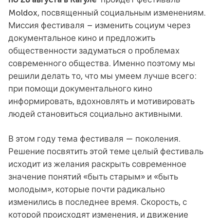
Moldox, посвященный социальным изменениям.
Миссия фестиваля – изменить социум через
документальное кино и предложить
общественности задуматься о проблемах
современного общества. Именно поэтому мы
решили делать то, что мы умеем лучше всего:
при помощи документального кино
информировать, вдохновлять и мотивировать
людей становиться социально активными.
В этом году тема фестиваля — поколения.
Решение посвятить этой теме целый фестиваль
исходит из желания раскрыть современное
значение понятий «быть старым» и «быть
молодым», которые почти радикально
изменились в последнее время. Скорость, с
которой происходят изменения, и движение