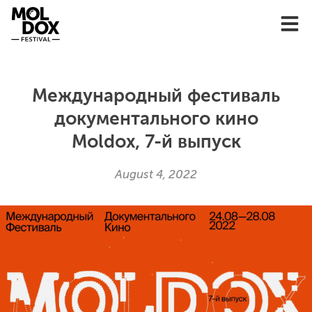
Skip
to
content
Международный фестиваль
документального кино
Moldox, 7-й выпуск
August 4, 2022