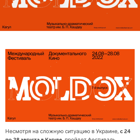
Несмотря на сложную ситуацию в Украине,
с 24
пройдет фестиваль
по 28 августа в Кагуле